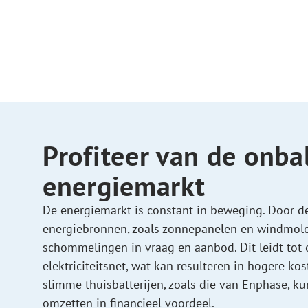
Profiteer van de onba
energiemarkt
De energiemarkt is constant in beweging. Door 
energiebronnen, zoals zonnepanelen en windmolen
schommelingen in vraag en aanbod. Dit leidt tot
elektriciteitsnet, wat kan resulteren in hogere kos
slimme thuisbatterijen, zoals die van Enphase, k
omzetten in financieel voordeel.