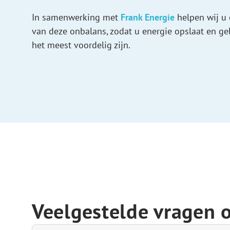
In samenwerking met
Frank Energie
helpen wij u
van deze onbalans, zodat u energie opslaat en g
het meest voordelig zijn.
Veelgestelde vragen o