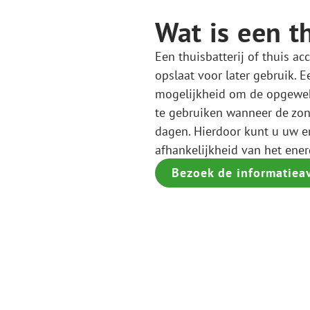
Wat is een t
Een thuisbatterij of thuis ac
opslaat voor later gebruik. E
mogelijkheid om de opgewek
te gebruiken wanneer de zon 
dagen. Hierdoor kunt u uw e
afhankelijkheid van het ener
Bezoek de informatiea