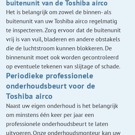
buitenunit van de Toshiba airco
Het is belangrijk om zowel de binnen- als
buitenunit van uw Toshiba airco regelmatig
te inspecteren. Zorg ervoor dat de buitenunit
vrij is van vuil, bladeren en andere obstakels
die de luchtstroom kunnen blokkeren. De
binnenunit moet ook worden gecontroleerd
op eventuele tekenen van slijtage of schade.
Periodieke professionele
onderhoudsbeurt voor de
Toshiba airco
Naast uw eigen onderhoud is het belangrijk
om minstens één keer per jaar een
professionele onderhoudsbeurt te laten
uitvoeren. Onze onderhoudsmonteur kan uw