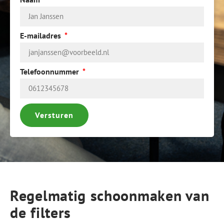
E-mailadres
Telefoonnummer
Versturen
Regelmatig schoonmaken van
de filters