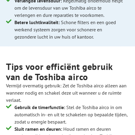
Verlengde levensduur:
Regelmatig onderhoud helpt
om de levensduur van uw Toshiba airco te
verlengen en dure reparaties te voorkomen.
Betere luchtkwaliteit:
Schone filters en een goed
werkend systeem zorgen voor schonere en
gezondere lucht in uw huis of kantoor.
Tips voor efficiënt gebruik
van de Toshiba airco
Vermijd overmatig gebruik: Zet de Toshiba airco alleen aan
wanneer nodig en schakel deze uit wanneer u de ruimte
verlaat.
Gebruik de timerfunctie:
Stel de Toshiba airco in om
automatisch in- en uit te schakelen op bepaalde tijden,
zodat u energie bespaart.
Sluit ramen en deuren:
Houd ramen en deuren