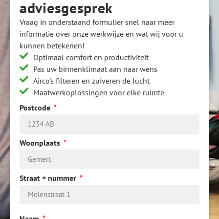
adviesgesprek
Vraag in onderstaand formulier snel naar meer
informatie over onze werkwijze en wat wij voor u
kunnen betekenen!
Optimaal comfort en productiviteit
Pas uw binnenklimaat aan naar wens
Airco's filteren en zuiveren de lucht
Maatwerkoplossingen voor elke ruimte
Postcode
Woonplaats
Straat + nummer
Naam