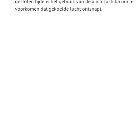
gesloten tijdens het gebruik van de airco Toshiba om te
voorkomen dat gekoelde lucht ontsnapt.