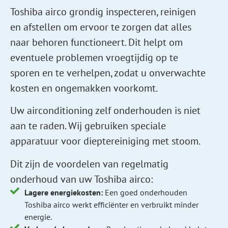
Toshiba airco grondig inspecteren, reinigen
en afstellen om ervoor te zorgen dat alles
naar behoren functioneert. Dit helpt om
eventuele problemen vroegtijdig op te
sporen en te verhelpen, zodat u onverwachte
kosten en ongemakken voorkomt.
Uw airconditioning zelf onderhouden is niet
aan te raden. Wij gebruiken speciale
apparatuur voor dieptereiniging met stoom.
Dit zijn de voordelen van regelmatig
onderhoud van uw Toshiba airco:
Lagere energiekosten:
Een goed onderhouden
Toshiba airco werkt efficiënter en verbruikt minder
energie.