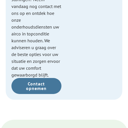
vandaag nog contact met
ons op en ontdek hoe
onze
onderhoudsdiensten uw
airco in topconditie
kunnen houden. We
adviseren u graag over
de beste opties voor uw
situatie en zorgen ervoor
dat uw comfort
gewaarborgd blijft.
Contact
opnemen