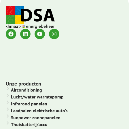
Onze producten
Airconditioning
Lucht/water warmtepomp
Infrarood panelen
Laadpalen elektrische auto’s
Sunpower zonnepanelen
Thuisbatterij/accu