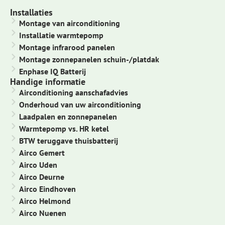
Installaties
Montage van airconditioning
Installatie warmtepomp
Montage infrarood panelen
Montage zonnepanelen schuin-/platdak
Enphase IQ Batterij
Handige informatie
Airconditioning aanschafadvies
Onderhoud van uw airconditioning
Laadpalen en zonnepanelen
Warmtepomp vs. HR ketel
BTW teruggave thuisbatterij
Airco Gemert
Airco Uden
Airco Deurne
Airco Eindhoven
Airco Helmond
Airco Nuenen