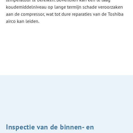
koudemiddelniveau op lange termijn schade veroorzaken
aan de compressor, wat tot dure reparaties van de Toshiba
airco kan leiden.
Inspectie van de binnen- en