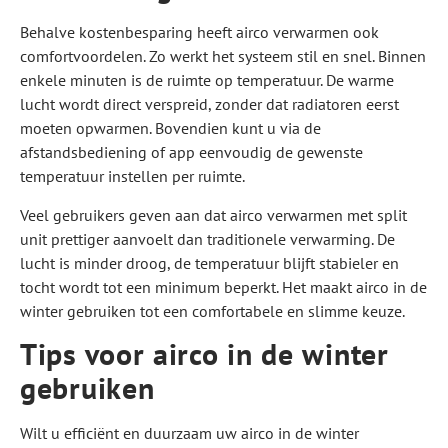
Behalve kostenbesparing heeft airco verwarmen ook
comfortvoordelen. Zo werkt het systeem stil en snel. Binnen
enkele minuten is de ruimte op temperatuur. De warme
lucht wordt direct verspreid, zonder dat radiatoren eerst
moeten opwarmen. Bovendien kunt u via de
afstandsbediening of app eenvoudig de gewenste
temperatuur instellen per ruimte.
Veel gebruikers geven aan dat airco verwarmen met split
unit prettiger aanvoelt dan traditionele verwarming. De
lucht is minder droog, de temperatuur blijft stabieler en
tocht wordt tot een minimum beperkt. Het maakt airco in de
winter gebruiken tot een comfortabele en slimme keuze.
Tips voor airco in de winter
gebruiken
Wilt u efficiënt en duurzaam uw airco in de winter