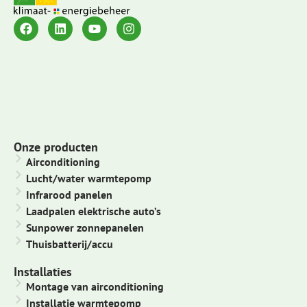
Onze producten
Airconditioning
Lucht/water warmtepomp
Infrarood panelen
Laadpalen elektrische auto’s
Sunpower zonnepanelen
Thuisbatterij/accu
Installaties
Montage van airconditioning
Installatie warmtepomp