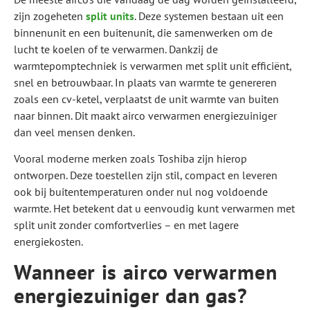
zijn zogeheten
split units
. Deze systemen bestaan uit een
binnenunit en een buitenunit, die samenwerken om de
lucht te koelen of te verwarmen. Dankzij de
warmtepomptechniek is verwarmen met split unit efficiënt,
snel en betrouwbaar. In plaats van warmte te genereren
zoals een cv-ketel, verplaatst de unit warmte van buiten
naar binnen. Dit maakt airco verwarmen energiezuiniger
dan veel mensen denken.
Vooral moderne merken zoals Toshiba zijn hierop
ontworpen. Deze toestellen zijn stil, compact en leveren
ook bij buitentemperaturen onder nul nog voldoende
warmte. Het betekent dat u eenvoudig kunt verwarmen met
split unit zonder comfortverlies – en met lagere
energiekosten.
Wanneer is airco verwarmen
energiezuiniger dan gas?