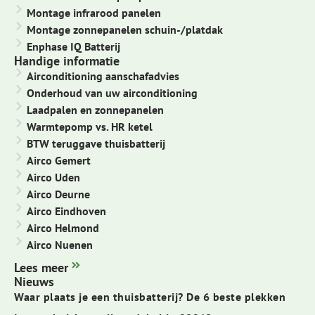
Montage infrarood panelen
Montage zonnepanelen schuin-/platdak
Enphase IQ Batterij
Handige informatie
Airconditioning aanschafadvies
Onderhoud van uw airconditioning
Laadpalen en zonnepanelen
Warmtepomp vs. HR ketel
BTW teruggave thuisbatterij
Airco Gemert
Airco Uden
Airco Deurne
Airco Eindhoven
Airco Helmond
Airco Nuenen
Lees meer
Nieuws
Waar plaats je een thuisbatterij? De 6 beste plekken