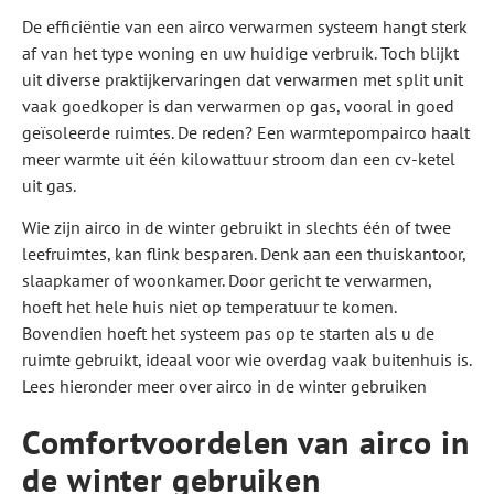
De efficiëntie van een airco verwarmen systeem hangt sterk
af van het type woning en uw huidige verbruik. Toch blijkt
uit diverse praktijkervaringen dat verwarmen met split unit
vaak goedkoper is dan verwarmen op gas, vooral in goed
geïsoleerde ruimtes. De reden? Een warmtepompairco haalt
meer warmte uit één kilowattuur stroom dan een cv-ketel
uit gas.
Wie zijn airco in de winter gebruikt in slechts één of twee
leefruimtes, kan flink besparen. Denk aan een thuiskantoor,
slaapkamer of woonkamer. Door gericht te verwarmen,
hoeft het hele huis niet op temperatuur te komen.
Bovendien hoeft het systeem pas op te starten als u de
ruimte gebruikt, ideaal voor wie overdag vaak buitenhuis is.
Lees hieronder meer over airco in de winter gebruiken
Comfortvoordelen van airco in
de winter gebruiken