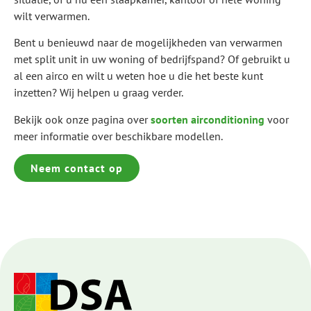
wilt verwarmen.
Bent u benieuwd naar de mogelijkheden van verwarmen
met split unit in uw woning of bedrijfspand? Of gebruikt u
al een airco en wilt u weten hoe u die het beste kunt
inzetten? Wij helpen u graag verder.
Bekijk ook onze pagina over
soorten airconditioning
voor
meer informatie over beschikbare modellen.
Neem contact op